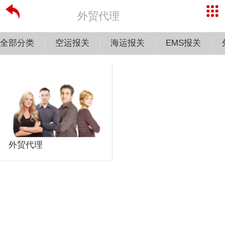
外贸代理
全部分类
空运报关
海运报关
EMS报关
外贸代理