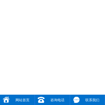
网站首页
咨询电话
联系我们