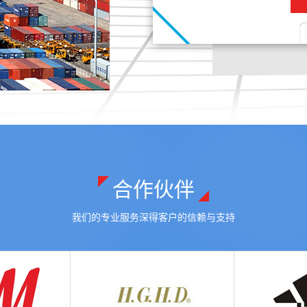
合作伙伴
我们的专业服务深得客户的信赖与支持