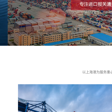
以上海港为服务重