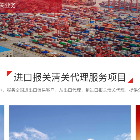
进口报关清关代理服务项目
心，服务全国进出口贸易客户，从出口代理，到进口报关清关代理，提供