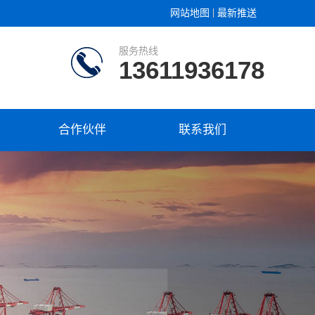
网站地图
最新推送
服务热线
13611936178
合作伙伴
联系我们