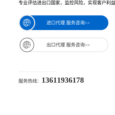
专业评估进出口国家，监控风险，实现客户利
进口代理 服务咨询>>
出口代理 服务咨询>>
13611936178
服务热线：