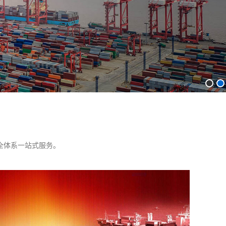
全体系一站式服务。