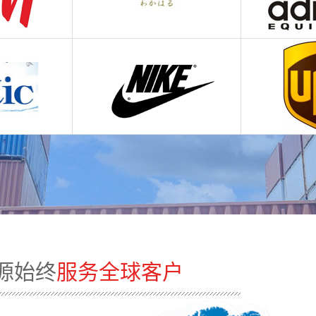
源始终
服务全球客户