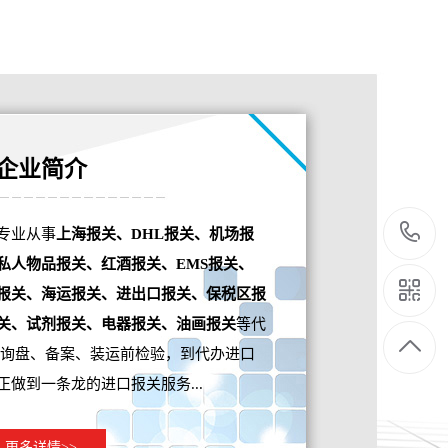
企业简介
专业从事
上海报关、DHL报关、机场报
私人物品报关、红酒报关、EMS报关、
报关、海运报关、进出口报关、保税区报
关、试剂报关、电器报关、油画报关
等代
期询盘、备案、装运前检验，到代办进口
做到一条龙的进口报关服务...
更多详情>>