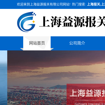
欢迎来到上海益源报关有限公司网站!
热门搜索:
上海报关,上
网站首页
公司简介