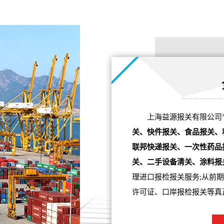
上海益源报关有限公司
关、快件报关、食品报关、
联邦快递报关、一次性药品
关、二手设备清关、涂料报
理进口报检报关服务;从前
许可证、口岸报检报关等真正