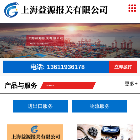
电话: 13611936178
立即拨打
更多+
产品与服务
SERVICE
进出口服务
物流服务