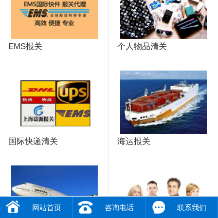
EMS报关
个人物品清关
国际快递清关
海运报关
网站首页
咨询电话
联系我们