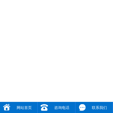
网站首页
咨询电话
联系我们