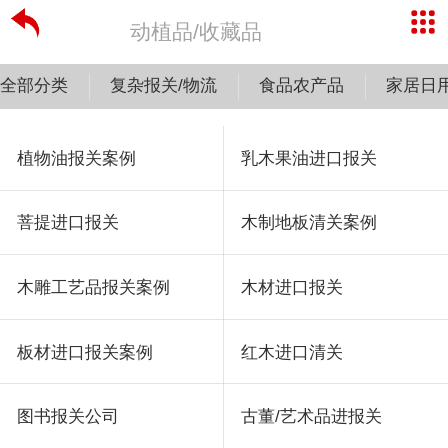
动植品/收藏品
全部分类
复杂报关/物流
食品农产品
家居日
植物油报关案例
乳木果油进口报关
菩提进口报关
木制地板清关案例
木雕工艺品报关案例
木材进口报关
板材进口报关案例
红木进口清关
图书报关公司
古董/艺术品进报关