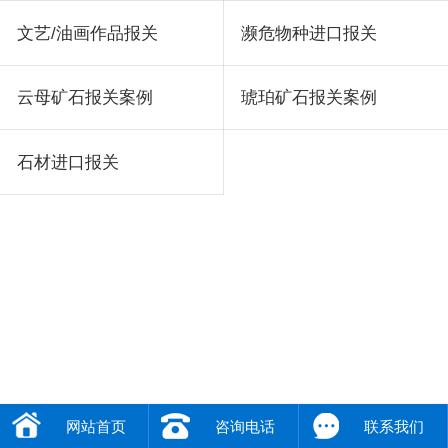
文艺/油画作品报关
濒危物种进口报关
云母矿石报关案例
琥珀矿石报关案例
石材进口报关
网站首页
咨询电话
联系我们