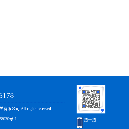
6178
限公司 All rights reserved.
28030号-1
扫一扫