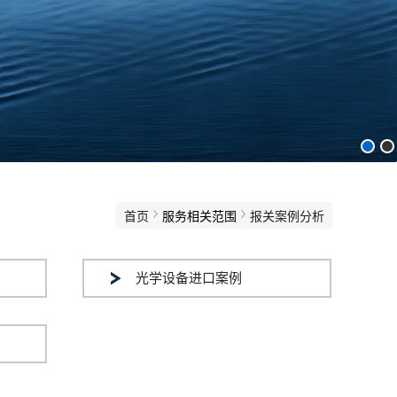
首页
服务相关范围
报关案例分析
光学设备进口案例