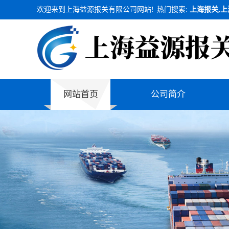
欢迎来到上海益源报关有限公司网站!
热门搜索:
上海报关,上
网站首页
公司简介