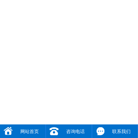
网站首页
咨询电话
联系我们