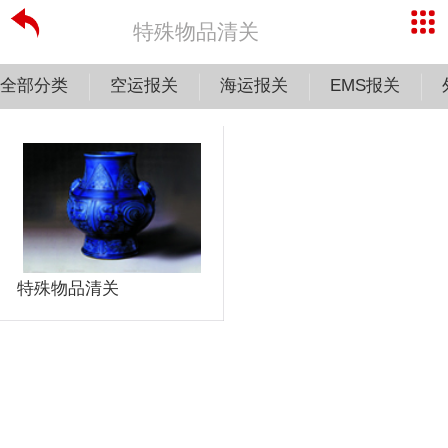
特殊物品清关
全部分类
空运报关
海运报关
EMS报关
特殊物品清关