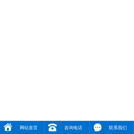
网站首页
咨询电话
联系我们