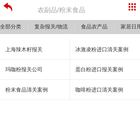
农副品/粉末食品
全部分类
复杂报关/物流
食品农产品
家居日
上海辣木籽报关
冰激凌粉进口清关案例
玛咖粉报关公司
蛋白粉进口报关案例
粉末食品清关案例
咖啡粉进口清关案例