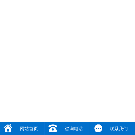
网站首页
咨询电话
联系我们